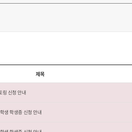
제목
토링 신청 안내
재학생 학생증 신청 안내
재학생 학생증 신청 안내