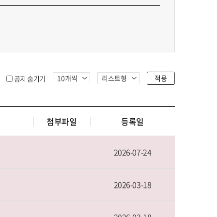
적용
공지 숨기기
첨부파일
등록일
2026-07-24
2026-03-18