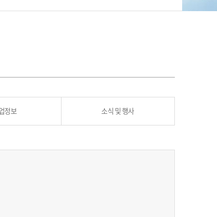
업정보
소식 및 행사