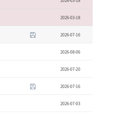
2026-03-18
2026-03-18
2026-07-16
2026-08-06
2026-07-20
2026-07-16
2026-07-03