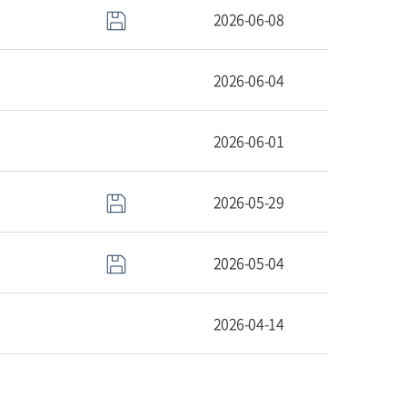
2026-06-08
2026-06-04
2026-06-01
2026-05-29
2026-05-04
2026-04-14